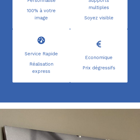
Personnalisé
Supports
multiples
100% à votre
image
Soyez visible
Service Rapide
Economique
Réalisation
Prix dégressifs
express