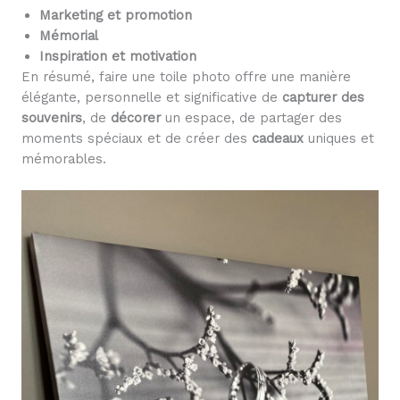
Marketing et promotion
Mémorial
Inspiration et motivation
En résumé, faire une toile photo offre une manière
élégante, personnelle et significative de
capturer des
souvenirs
, de
décorer
un espace, de partager des
moments spéciaux et de créer des
cadeaux
uniques et
mémorables.