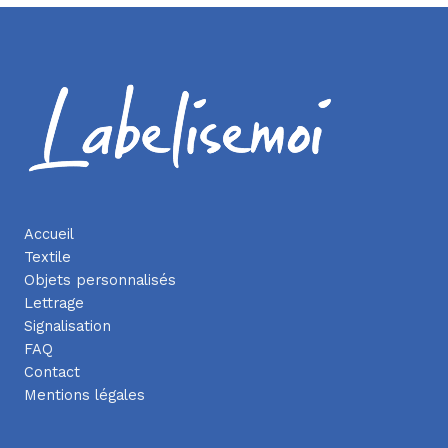
Accueil
Textile
Objets personnalisés
Lettrage
Signalisation
FAQ
Contact
Mentions légales