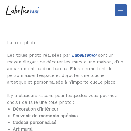
Aller
au
contenu
La toile photo
Les toiles photo réalisées par
Labelisemoi
sont un
moyen élégant de décorer les murs d’une maison, d’un
appartement ou d’un bureau. Elles permettent de
personnaliser l’espace et d’ajouter une touche
artistique et personnalisée à n’importe quelle pièce.
Il y a plusieurs raisons pour lesquelles vous pourriez
choisir de faire une toile photo :
Décoration d’intérieur
Souvenir de moments spéciaux
Cadeau personnalisé
Art mural